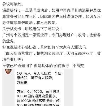
异议可续约。
温馨提醒：一旦受理成功后，如用户再办理其他流量包及优
惠业务可能存在互斥，因此请客户后续谨慎办理，如因互斥
导致该流量包取消，将不再恢复。
关于减免卡，听说电信下了通知说：
广州每个区指定一家营业厅，专门办理过户，改号，改套餐
的业务。
好像说要求补签协议，具体如何？大家有人测试吗。
（白云新市营业厅，越秀淘金营业厅，天河元岗营业厅，黄
埔营业厅等）
应该已经通知到了 但是具体的 如何执行 不清楚