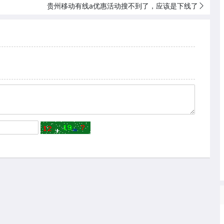
贵州移动有线a优惠活动搜不到了，应该是下线了