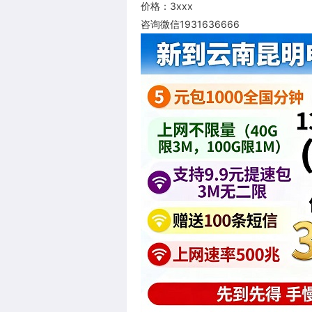
价格：3xxx
咨询微信1931636666