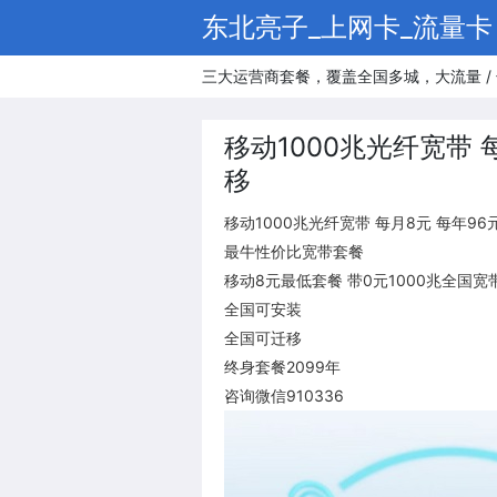
东北亮子_上网卡_流量卡
三大运营商套餐，覆盖全国多城，大流量 / 
移动1000兆光纤宽带 
移
移动1000兆光纤宽带 每月8元 每年96
最牛性价比宽带套餐
移动8元最低套餐 带0元1000兆全国宽
全国可安装
全国可迁移
终身套餐2099年
咨询微信910336