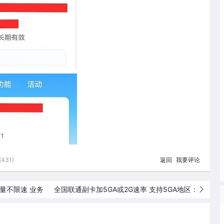
431)
返回
我要评论
量不限速 业务
全国联通副卡加5GA或2G速率 支持5GA地区：