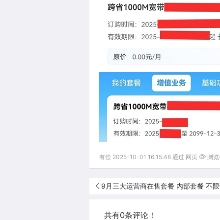
有偿 2025-10-01 16:15:48 通过 网页
浏览(
9月三大运营商在售套餐 内部套餐 不限
共有0条评论！