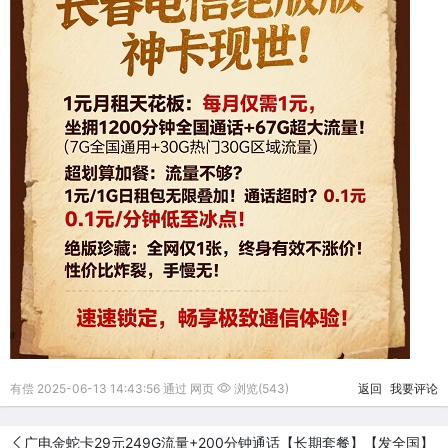
有偿 2025-06-13 14:43:56 通过 网页
浏览(543)
返回
我要评论
广电金蛇卡29元249G流量+200分钟通话【长期套餐】【发全国】