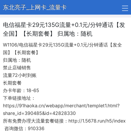
东北亮子_上网卡_流量卡
电信福星卡29元135G流量+0.1元/分钟通话【发
全国】【长期套餐】 归属地：随机
W1106/电信福星卡29元135G流量+0.1元/分钟通话【发全
国】【长期套餐】
归属地：随机
禁止店铺销售
流量72小时到账
长期套餐
办卡年龄：18-65
下单链接地址：
https://91haoka.cn/webapp/merchant/templet1.html?
share_id=390485&id=42828330
所有免费办理大流量套餐链接：http://1.5678.run/h5/index
咨询微信：910336