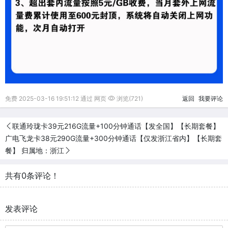
免费 2025-03-16 19:51:12 通过 网页
浏览(721)
返回
我要评论
联通玲珑卡39元216G流量+100分钟通话【发全国】【长期套餐】
广电飞龙卡38元290G流量+300分钟通话【仅发浙江省内】【长期套
餐】 归属地：浙江
共有0条评论！
发表评论