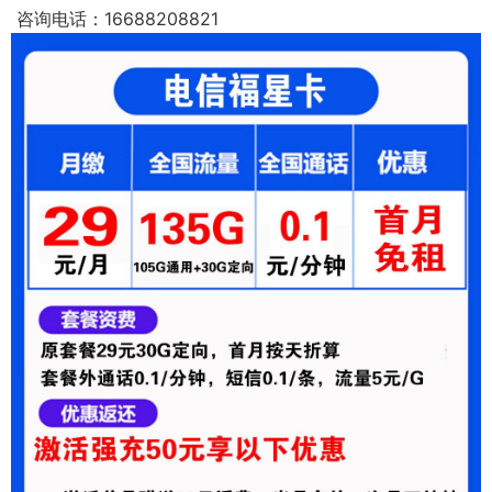
咨询电话：16688208821