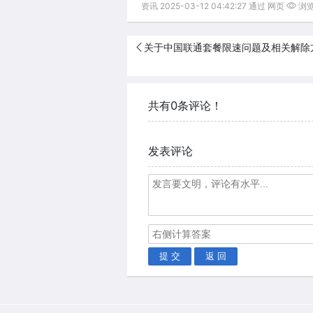
资讯 2025-03-12 04:42:27 通过 网页
浏览(
关于中国联通套餐限速问题及相关解除
共有0条评论！
发表评论
提 交
返 回