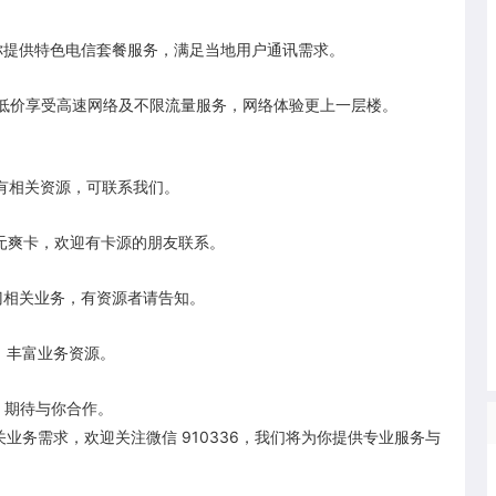
为你提供特色电信套餐服务，满足当地用户通讯需求。
以低价享受高速网络及不限流量服务，网络体验更上一层楼。
如有相关资源，可联系我们。
19 元爽卡，欢迎有卡源的朋友联系。
阀门相关业务，有资源者请告知。
，丰富业务资源。
，期待与你合作。
业务需求，欢迎关注微信 910336，我们将为你提供专业服务与