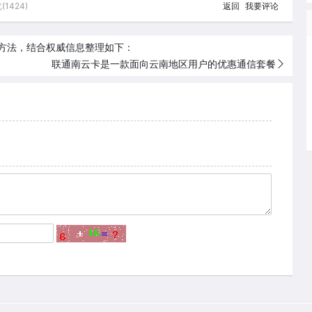
1424)
返回
我要评论
方法，结合权威信息整理如下：
联通南云卡是一款面向云南地区用户的优惠通信套餐