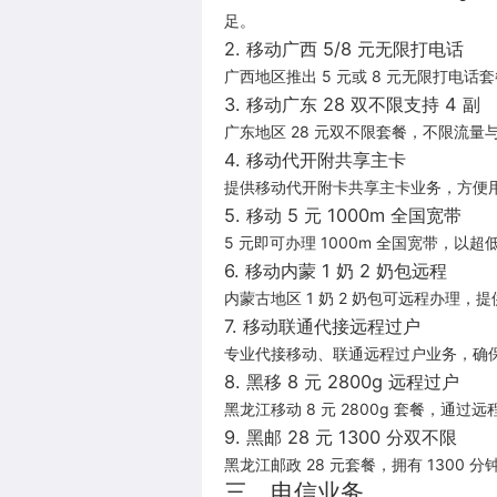
足。
2. 移动广西 5/8 元无限打电话
广西地区推出 5 元或 8 元无限打电
3. 移动广东 28 双不限支持 4 副
广东地区 28 元双不限套餐，不限流量
4. 移动代开附共享主卡
提供移动代开附卡共享主卡业务，方便
5. 移动 5 元 1000m 全国宽带
5 元即可办理 1000m 全国宽带，
6. 移动内蒙 1 奶 2 奶包远程
内蒙古地区 1 奶 2 奶包可远程办理
7. 移动联通代接远程过户
专业代接移动、联通远程过户业务，确
8. 黑移 8 元 2800g 远程过户
黑龙江移动 8 元 2800g 套餐，
9. 黑邮 28 元 1300 分双不限
黑龙江邮政 28 元套餐，拥有 130
三、电信业务