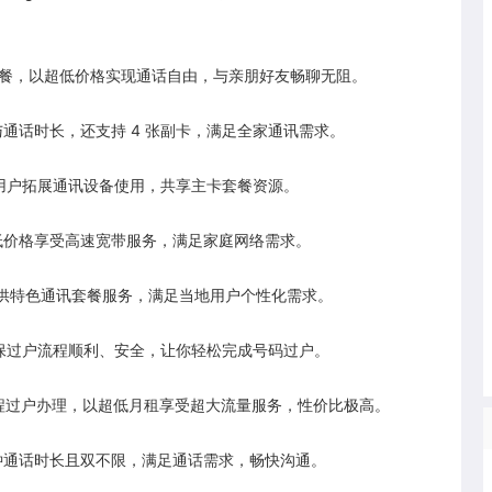
话套餐，以超低价格实现通话自由，与亲朋好友畅聊无阻。
与通话时长，还支持 4 张副卡，满足全家通讯需求。
用户拓展通讯设备使用，共享主卡套餐资源。
以超低价格享受高速宽带服务，满足家庭网络需求。
，提供特色通讯套餐服务，满足当地用户个性化需求。
保过户流程顺利、安全，让你轻松完成号码过户。
通过远程过户办理，以超低月租享受超大流量服务，性价比极高。
0 分钟通话时长且双不限，满足通话需求，畅快沟通。