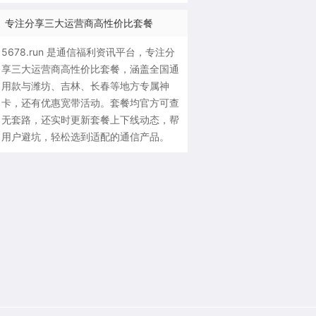
专注分享三大运营商高性价比套餐
5678.run 是通信福利资讯平台，专注分
享三大运营商高性价比套餐，涵盖全国通
用款与潍坊、吉林、长春等地方专属神
卡，还有优惠宽带活动。套餐均官方可查
无套路，还实时更新套餐上下线动态，帮
用户避坑，轻松选到适配的通信产品。