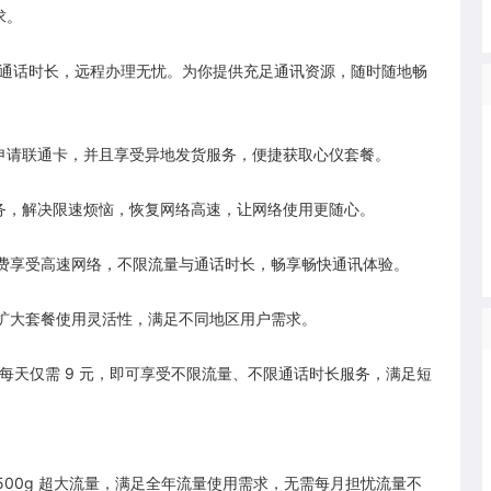
求。
限通话时长，远程办理无忧。为你提供充足通讯资源，随时随地畅
申请联通卡，并且享受异地发货服务，便捷获取心仪套餐。
务，解决限速烦恼，恢复网络高速，让网络使用更随心。
免费享受高速网络，不限流量与通话时长，畅享畅快通讯体验。
，扩大套餐使用灵活性，满足不同地区用户需求。
，每天仅需 9 元，即可享受不限流量、不限通话时长服务，满足短
 - 1500g 超大流量，满足全年流量使用需求，无需每月担忧流量不