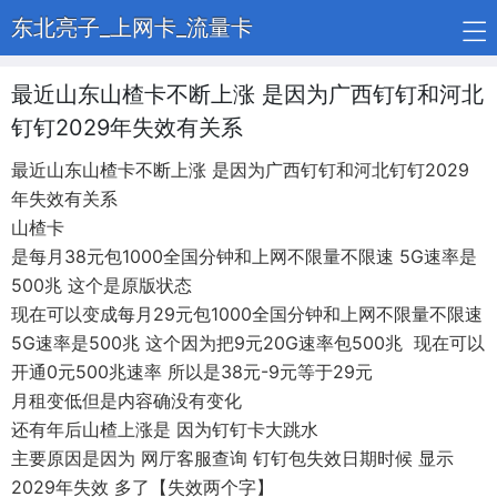
东北亮子_上网卡_流量卡
最近山东山楂卡不断上涨 是因为广西钉钉和河北
钉钉2029年失效有关系
最近山东山楂卡不断上涨 是因为广西钉钉和河北钉钉2029
年失效有关系
山楂卡
是每月38元包1000全国分钟和上网不限量不限速 5G速率是
500兆 这个是原版状态
现在可以变成每月29元包1000全国分钟和上网不限量不限速
5G速率是500兆 这个因为把9元20G速率包500兆 现在可以
开通0元500兆速率 所以是38元-9元等于29元
月租变低但是内容确没有变化
还有年后山楂上涨是 因为钉钉卡大跳水
主要原因是因为 网厅客服查询 钉钉包失效日期时候 显示
2029年失效 多了【失效两个字】