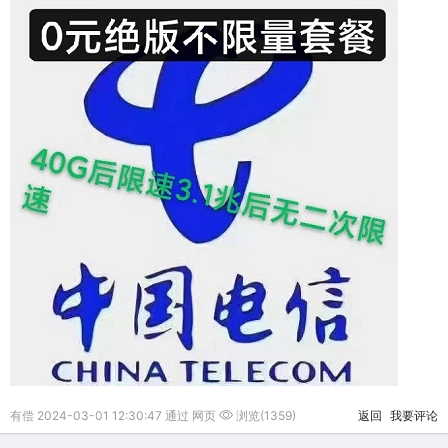
有偿 2024-03-01 12:30:47 通过 网页
浏览(1359)
返回
我要评论