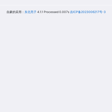
自豪的采用：
东北亮子
4.1.1 Processed 0.007s
吉ICP备2023006217号-3